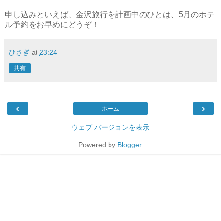
申し込みといえば、金沢旅行を計画中のひとは、5月のホテ
ル予約をお早めにどうぞ！
ひさぎ
at
23:24
共有
‹
›
ホーム
ウェブ バージョンを表示
Powered by
Blogger
.