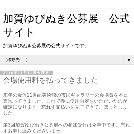
加賀ゆびぬき公募展 公式
サイト
加賀ゆびぬき公募展の公式サイトです。
▼
2016年11月11日金曜日
会場使用料を払ってきました
来年の金沢21世紀美術館の市民ギャラリーの会場費を本日
支払ってきました。これで春に使用内定をいただいたのが
確定になります。忘れず支払いを完了できて、ほっとしま
した。
第3回加賀ゆびぬき公募展への参加受付は今年中です。忘れ
ずお申し込みくださいませ。